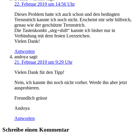
22. Februar 2019 um 14:56 Uhr
Dieses Problem hatte ich auch schon und den bedingten
Trennstrich kannte ich noch nicht. Erscheint mir sehr hilfreich,
genau wie der geschützte Trennstrich.
Die Tastenkombi „strg+shift“ kannte ich bisher nur in
Verbindung mit dem festen Leerzeichen.
Vielen Dank!
Antworten
andoya
sagt:
21. Februar 2019 um 9:29 Uhr
Vielen Dank für den Tipp!
Nein, ich kannte ihn noch nicht vorher. Werde ihn aber jetzt
ausprobieren.
Freundlich grüsst
Andoya
Antworten
Schreibe einen Kommentar