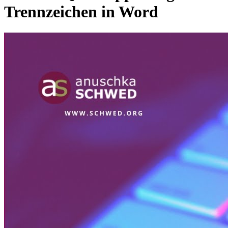
Trennzeichen in Word