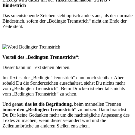
Bindestrich
Das so entstehende Zeichen sieht optisch anders aus, als der normale
Bindestrich, sofern der „Bedingte Trennstrich“ nicht am Ende der
Zeile steht.
Vorteil des „Bedingten Trennstrichs“:
Dieser kann im Text stehen bleiben.
Im Text ist der „Bedingte Trennstrich“ dann noch sichtbar. Aber
sobald Du die Sonderzeichen ausschaltest, siehst Du nichts mehr
vom „Bedingten Trennstrich“. Beim Drucken ist ebenfalls nichts
vom „Bedingten Trennstrich“ zu sehen.
Und genau
das ist die Begründung
, beim manuellen Trennen
immer den „Bedingten Trennstrich“
zu nutzen. Dann brauchst
Du Dir keine Gedanken mehr um die nachträgliche Anpassung des
Textes zu machen, wenn dieser verändert wird und die
Zeilenumbrüche an anderen Stellen entstehen.