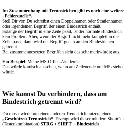
Im Zusammenhang mit Trennstrichen gibt es noch eine weitere
„Fehlerquelle“.
Stell Dir vor, Du schreibst einen Doppelnamen oder Straßennamen
oder irgendeinen Begriff, der einen Bindestrich enthält.
Solange der Begriff in eine Zeile passt, ist der normale Bindestrich
kein Problem. Aber, wenn der Begriff nicht mehr komplett in die
Zeile passt, dann wird der Begriff genau an den Bindestrichen
getrennt.
Bei zusammengesetzten Begriffen sieht das sehr merkwürdig aus.
Ein Beispiel
: Meine MS-Office-Akademie
Das würde komisch aussehen, wenn am Zeilenende nur MS- stehen
würde.
Wie kannst Du verhindern, dass am
Bindestrich getrennt wird?
Du musst wiederum einen anderen Trennstrich nutzen, einen
„Geschützen Trennstrich“
. Erzeugt wird dieser mit dem ShortCut
(Tastenkombination)
STRG + SHIFT + Bindestrich