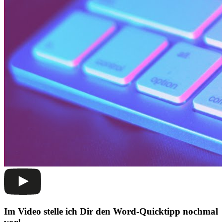
Im Video stelle ich Dir den Word-Quicktipp nochmal