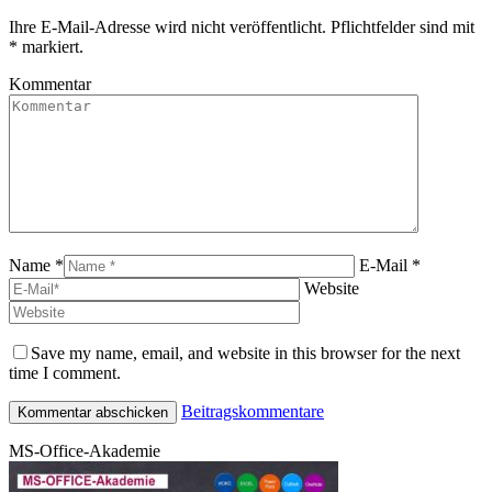
Ihre E-Mail-Adresse wird nicht veröffentlicht. Pflichtfelder sind mit
*
markiert.
Kommentar
Name *
E-Mail *
Website
Save my name, email, and website in this browser for the next
time I comment.
Beitragskommentare
MS-Office-Akademie