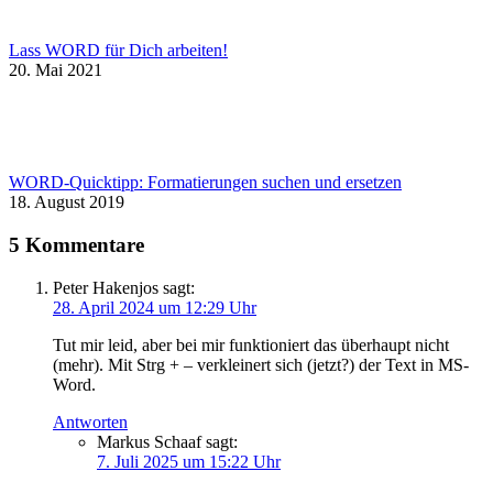
Lass WORD für Dich arbeiten!
20. Mai 2021
WORD-Quicktipp: Formatierungen suchen und ersetzen
18. August 2019
5 Kommentare
Peter Hakenjos
sagt:
28. April 2024 um 12:29 Uhr
Tut mir leid, aber bei mir funktioniert das überhaupt nicht
(mehr). Mit Strg + – verkleinert sich (jetzt?) der Text in MS-
Word.
Antworten
Markus Schaaf
sagt:
7. Juli 2025 um 15:22 Uhr