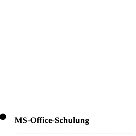
MS-Office-Schulung