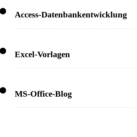
Access-Datenbankentwicklung
Excel-Vorlagen
MS-Office-Blog