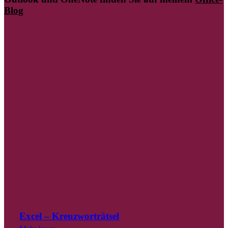
Blog
Excel – Kreuzworträtsel