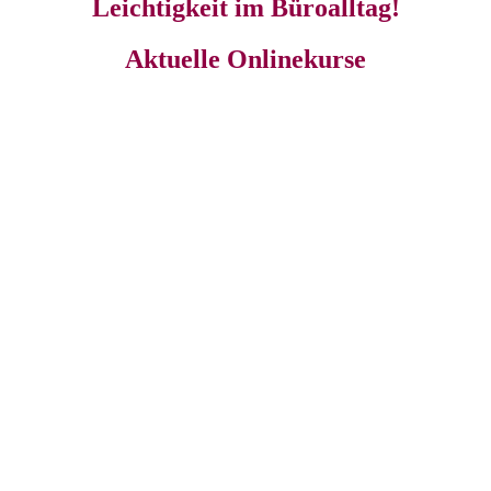
Leichtigkeit im Büroalltag!
Aktuelle Onlinekurse