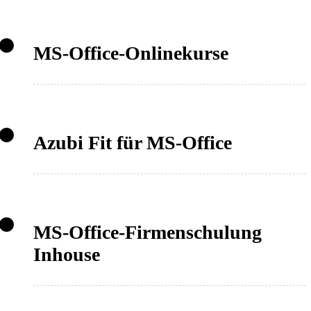
MS-Office-Onlinekurse
Azubi Fit für MS-Office
MS-Office-Firmenschulung
Inhouse