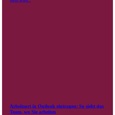
Mehr lesen...
Arbeitsort in Outlook eintragen: So sieht das
Team, wo Sie arbeiten