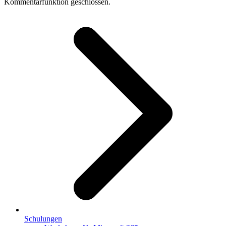
Kommentarfunktion geschlossen.
Schulungen