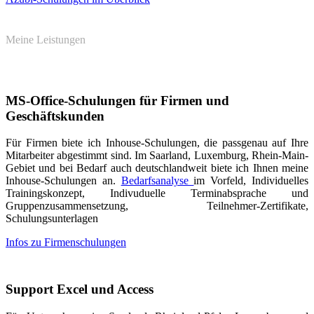
Meine Leistungen
MS-Office-Schulungen für Firmen und
Geschäftskunden
Für Firmen biete ich Inhouse-Schulungen, die passgenau auf Ihre
Mitarbeiter abgestimmt sind. Im Saarland, Luxemburg, Rhein-Main-
Gebiet und bei Bedarf auch deutschlandweit biete ich Ihnen meine
Inhouse-Schulungen an.
Bedarfsanalyse
im Vorfeld, Individuelles
Trainingskonzept, Indivuduelle Terminabsprache und
Gruppenzusammensetzung, Teilnehmer-Zertifikate,
Schulungsunterlagen
Infos zu Firmenschulungen
Support Excel und Access