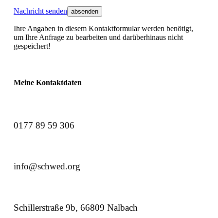
Nachricht senden
Ihre Angaben in diesem Kontaktformular werden benötigt,
um Ihre Anfrage zu bearbeiten und darüberhinaus nicht
gespeichert!
Meine Kontaktdaten
0177 89 59 306
info@schwed.org
Schillerstraße 9b, 66809 Nalbach