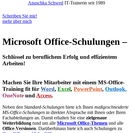
Anuschka Schwed
IT-Trainerin seit 1989
Schreiben Sie mir!
mehr über mich
Microsoft Office-Schulungen –
Schlüssel zu beruflichem Erfolg und effizientem
Arbeiten!
Machen Sie Ihre Mitarbeiter mit einem MS-Office-
Training fit für
Word
,
Excel
,
PowerPoint
,
Outlook
,
OneNote
und
Access
.
Neben den
Standard-Schulungen
biete ich Ihnen
maßgeschneiderte
MS-Office-Schulungen
in direkter Absprache mit Ihnen oder Ihren
Fachabteilungen an. Damit erhalten Sie eine
zielgenaue
Weiterbildung
rund um alle
Microsoft Office-Themen
und alle
Office-Versionen
. Darüberhinaus biete ich auch Schulungen zu