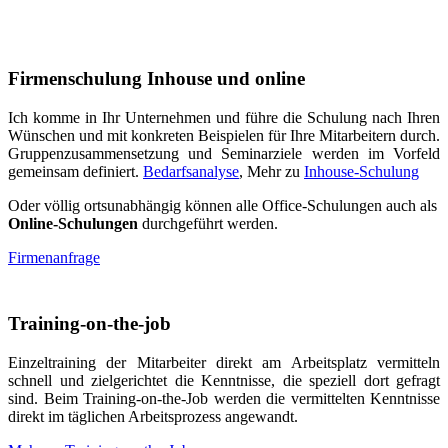
Firmenschulung Inhouse und online
Ich komme in Ihr Unternehmen und führe die Schulung nach Ihren
Wünschen und mit konkreten Beispielen für Ihre Mitarbeitern durch.
Gruppenzusammensetzung und Seminarziele werden im Vorfeld
gemeinsam definiert.
Bedarfsanalyse
, Mehr zu
Inhouse-Schulung
Oder völlig ortsunabhängig können alle Office-Schulungen auch als
Online-Schulungen
durchgeführt werden.
Firmenanfrage
Training-on-the-job
Einzeltraining der Mitarbeiter direkt am Arbeitsplatz vermitteln
schnell und zielgerichtet die Kenntnisse, die speziell dort gefragt
sind. Beim Training-on-the-Job werden die vermittelten Kenntnisse
direkt im täglichen Arbeitsprozess angewandt.