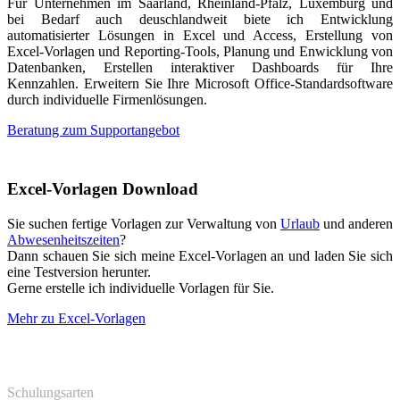
Für Unternehmen im Saarland, Rheinland-Pfalz, Luxemburg und
bei Bedarf auch deuschlandweit biete ich Entwicklung
automatisierter Lösungen in Excel und Access, Erstellung von
Excel-Vorlagen und Reporting-Tools, Planung und Enwicklung von
Datenbanken, Erstellen interaktiver Dashboards für Ihre
Kennzahlen. Erweitern Sie Ihre Microsoft Office-Standardsoftware
durch individuelle Firmenlösungen.
Beratung zum Supportangebot
Excel-Vorlagen Download
Sie suchen fertige Vorlagen zur Verwaltung von
Urlaub
und anderen
Abwesenheitszeiten
?
Dann schauen Sie sich meine Excel-Vorlagen an und laden Sie sich
eine Testversion herunter.
Gerne erstelle ich individuelle Vorlagen für Sie.
Mehr zu Excel-Vorlagen
Schulungsarten