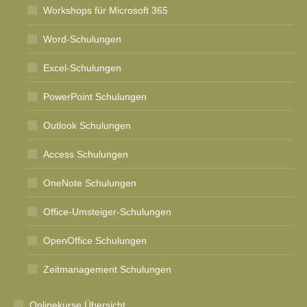
Workshops für Microsoft 365
Word-Schulungen
Excel-Schulungen
PowerPoint Schulungen
Outlook Schulungen
Access Schulungen
OneNote Schulungen
Office-Umsteiger-Schulungen
OpenOffice Schulungen
Zeitmanagement Schulungen
Onlinekurse Übersicht