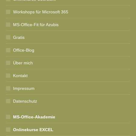
Workshops für Microsoft 365
MS-Office-Fit für Azubis
Gratis
Office-Blog
Über mich
Kontakt
Impressum
Datenschutz
MS-Office-Akademie
Onlinekurse EXCEL