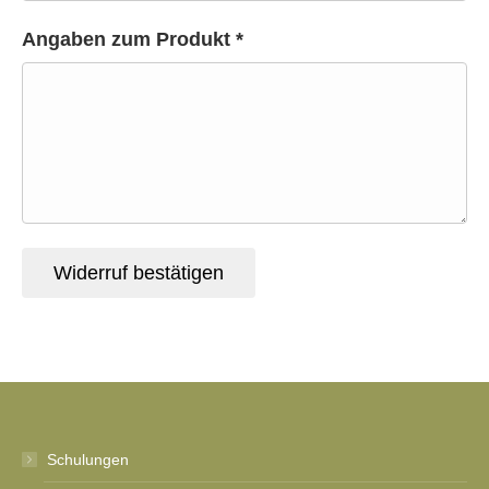
Angaben zum Produkt *
Widerruf bestätigen
Schulungen