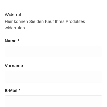
Widerruf
Hier können Sie den Kauf Ihres Produktes
widerrufen
Name *
Vorname
E-Mail *