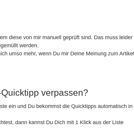
m diese von mir manuell geprüft sind. Das muss leider
gemüllt werden.
 mich umso mehr, wenn Du mir Deine Meinung zum Artikel
Quicktipp verpassen?
iste ein und Du bekommst die Quicktipps automatisch in
est, dann kannst Du Dich mit 1 Klick aus der Liste