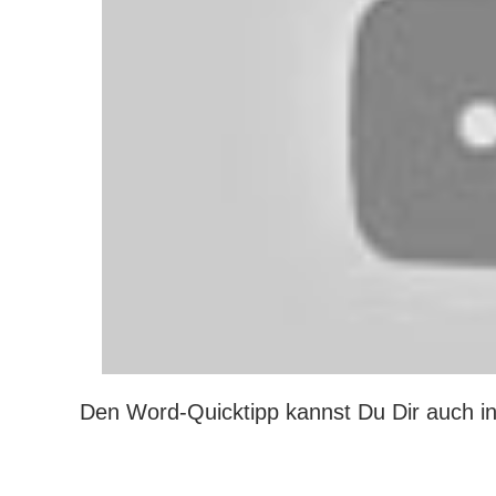
Den Word-Quicktipp kannst Du Dir auch in