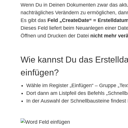
Wenn Du in Deinen Dokumenten zwar das aktu
nachträgliches Verändern zu ermöglichen, dann
Es gibt das
Feld „CreateDate“ = Erstelldatum
Dieses Feld liefert beim Neuanlegen einer Date
Öffnen und Drucken der Datei
nicht mehr ver
Wie kannst Du das Erstelld
einfügen?
Wähle im Register „Einfügen“ – Gruppe „Tex
Dort dann am Listpfeil des Befehls „Schnellb
In der Auswahl der Schnellbausteine findest 