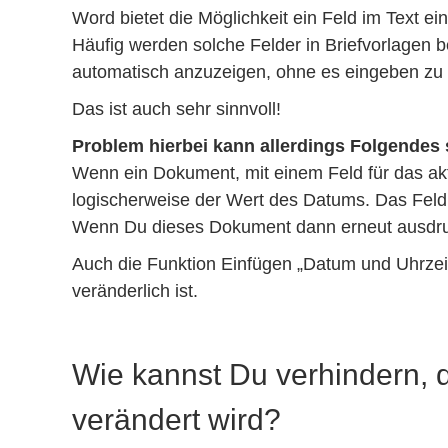
Word bietet die Möglichkeit ein Feld im Text e
Häufig werden solche Felder in Briefvorlagen
automatisch anzuzeigen, ohne es eingeben zu
Das ist auch sehr sinnvoll!
Problem hierbei kann allerdings Folgendes 
Wenn ein Dokument, mit einem Feld für das akt
logischerweise der Wert des Datums. Das Feld 
Wenn Du dieses Dokument dann erneut ausdruck
Auch die Funktion Einfügen „Datum und Uhrzeit“
veränderlich ist.
Wie kannst Du verhindern, 
verändert wird?