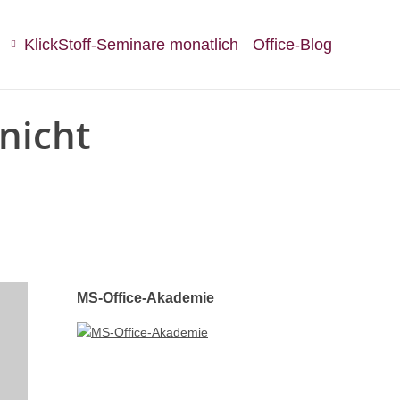
KlickStoff-Seminare monatlich
Office-Blog
nicht
MS-Office-Akademie