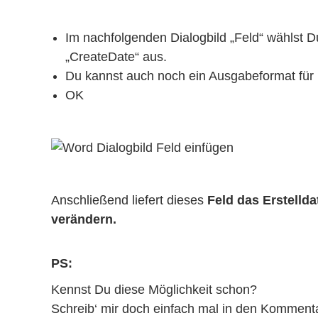
Im nachfolgenden Dialogbild „Feld“ wählst 
„CreateDate“ aus.
Du kannst auch noch ein Ausgabeformat für 
OK
Anschließend liefert dieses
Feld das Erstelld
verändern.
PS:
Kennst Du diese Möglichkeit schon?
Schreib‘ mir doch einfach mal in den Kommentar