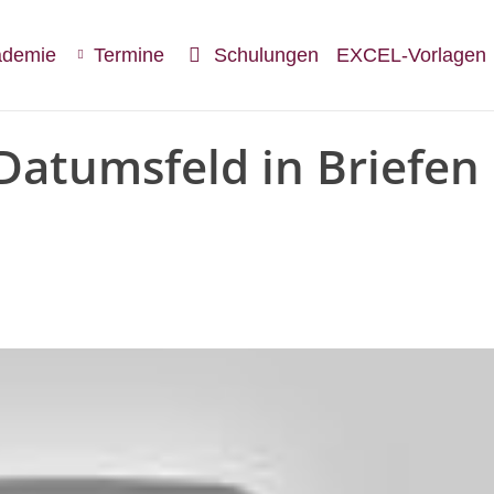
ademie
Termine
Schulungen
EXCEL-Vorlagen
atumsfeld in Briefen 