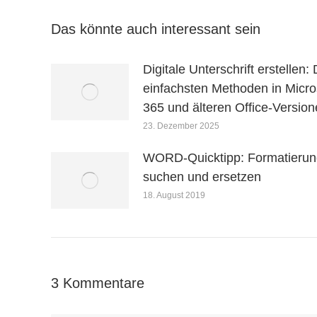
Webseite
Das könnte auch interessant sein
Digitale Unterschrift erstellen: 
einfachsten Methoden in Micro
365 und älteren Office-Versio
23. Dezember 2025
WORD-Quicktipp: Formatieru
suchen und ersetzen
18. August 2019
3 Kommentare