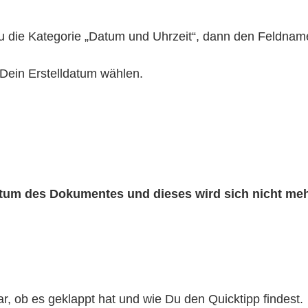
Du die Kategorie „Datum und Uhrzeit“, dann den Feldna
Dein Erstelldatum wählen.
atum des Dokumentes und dieses wird sich nicht me
, ob es geklappt hat und wie Du den Quicktipp findest.