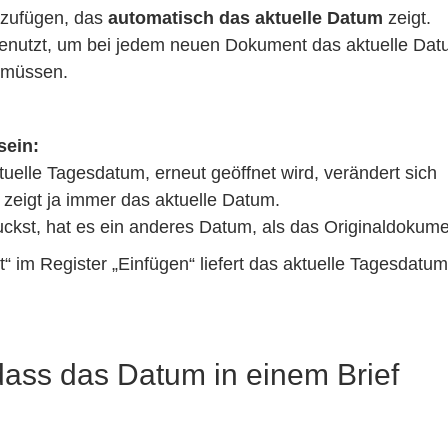
inzufügen, das
automatisch das aktuelle Datum
zeigt.
 benutzt, um bei jedem neuen Dokument das aktuelle Da
 müssen.
sein:
uelle Tagesdatum, erneut geöffnet wird, verändert sich
zeigt ja immer das aktuelle Datum.
st, hat es ein anderes Datum, als das Originaldokume
 im Register „Einfügen“ liefert das aktuelle Tagesdatum
dass das Datum in einem Brief