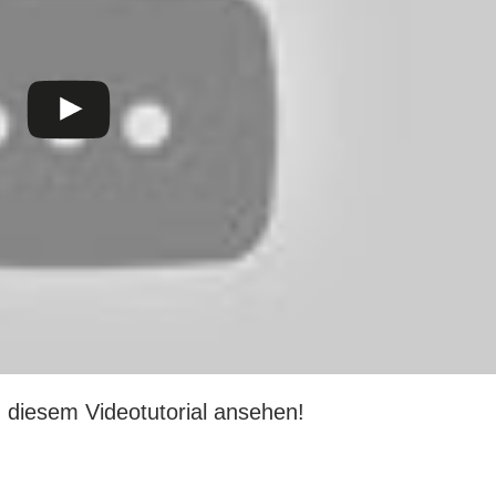
 diesem Videotutorial ansehen!