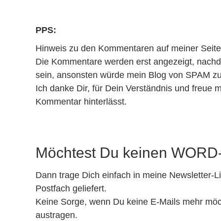
PPS:
Hinweis zu den Kommentaren auf meiner Seite
Die Kommentare werden erst angezeigt, nachde
sein, ansonsten würde mein Blog von SPAM zu
Ich danke Dir, für Dein Verständnis und freue
Kommentar hinterlässt.
Möchtest Du keinen WORD-
Dann trage Dich einfach in meine Newsletter-L
Postfach geliefert.
Keine Sorge, wenn Du keine E-Mails mehr möcht
austragen.