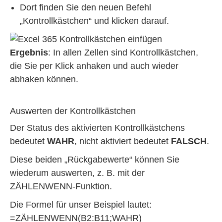
Dort finden Sie den neuen Befehl
„Kontrollkästchen“ und klicken darauf.
Ergebnis
: In allen Zellen sind Kontrollkästchen,
die Sie per Klick anhaken und auch wieder
abhaken können.
Auswerten der Kontrollkästchen
Der Status des aktivierten Kontrollkästchens
bedeutet
WAHR
, nicht aktiviert bedeutet
FALSCH
.
Diese beiden „Rückgabewerte“ können Sie
wiederum auswerten, z. B. mit der
ZÄHLENWENN-Funktion.
Die Formel für unser Beispiel lautet:
=ZÄHLENWENN(B2:B11;WAHR)