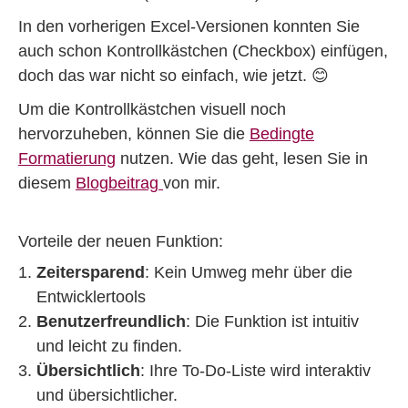
In den vorherigen Excel-Versionen konnten Sie
auch schon Kontrollkästchen (Checkbox) einfügen,
doch das war nicht so einfach, wie jetzt. 😊
Um die Kontrollkästchen visuell noch
hervorzuheben, können Sie die
Bedingte
Formatierung
nutzen. Wie das geht, lesen Sie in
diesem
Blogbeitrag
von mir.
Vorteile der neuen Funktion:
Zeitersparend
: Kein Umweg mehr über die
Entwicklertools
Benutzerfreundlich
: Die Funktion ist intuitiv
und leicht zu finden.
Übersichtlich
: Ihre To-Do-Liste wird interaktiv
und übersichtlicher.