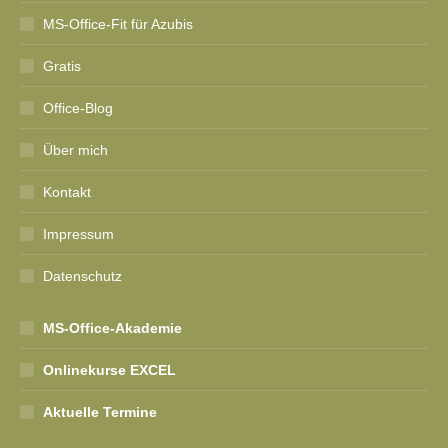
MS-Office-Fit für Azubis
Gratis
Office-Blog
Über mich
Kontakt
Impressum
Datenschutz
MS-Office-Akademie
Onlinekurse EXCEL
Aktuelle Termine