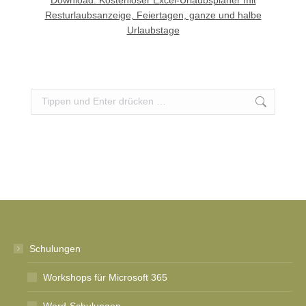
Resturlaubsanzeige, Feiertagen, ganze und halbe
Urlaubstage
Search:
Schulungen
Workshops für Microsoft 365
Word-Schulungen