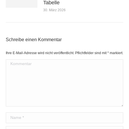
Tabelle
30. März 2026
Schreibe einen Kommentar
Ihre E-Mail-Adresse wird nicht veröffentlicht. Pflichtfelder sind mit
*
markiert.
Kommentar
Name *