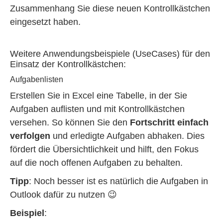
Zusammenhang Sie diese neuen Kontrollkästchen
eingesetzt haben.
Weitere Anwendungsbeispiele (UseCases) für den
Einsatz der Kontrollkästchen:
Aufgabenlisten
Erstellen Sie in Excel eine Tabelle, in der Sie
Aufgaben auflisten und mit Kontrollkästchen
versehen. So können Sie den
Fortschritt einfach
verfolgen
und erledigte Aufgaben abhaken. Dies
fördert die Übersichtlichkeit und hilft, den Fokus
auf die noch offenen Aufgaben zu behalten.
Tipp
: Noch besser ist es natürlich die Aufgaben in
Outlook dafür zu nutzen 😉
Beispiel
: