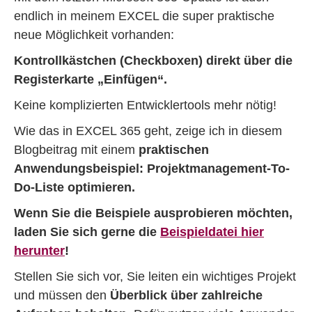
endlich in meinem EXCEL die super praktische
neue Möglichkeit vorhanden:
Kontrollkästchen (Checkboxen) direkt über die
Registerkarte „Einfügen“.
Keine komplizierten Entwicklertools mehr nötig!
Wie das in EXCEL 365 geht, zeige ich in diesem
Blogbeitrag mit einem
praktischen
Anwendungsbeispiel: Projektmanagement-To-
Do-Liste optimieren.
Wenn Sie die Beispiele ausprobieren möchten,
laden Sie sich gerne die
Beispieldatei hier
herunter
!
Stellen Sie sich vor, Sie leiten ein wichtiges Projekt
und müssen den
Überblick über zahlreiche