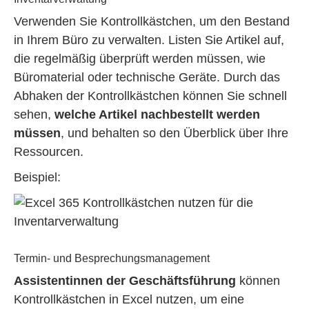
Verwenden Sie Kontrollkästchen, um den Bestand
in Ihrem Büro zu verwalten. Listen Sie Artikel auf,
die regelmäßig überprüft werden müssen, wie
Büromaterial oder technische Geräte. Durch das
Abhaken der Kontrollkästchen können Sie schnell
sehen,
welche Artikel nachbestellt werden
müssen
, und behalten so den Überblick über Ihre
Ressourcen.
Beispiel:
Termin- und Besprechungsmanagement
Assistentinnen der Geschäftsführung
können
Kontrollkästchen in Excel nutzen, um eine