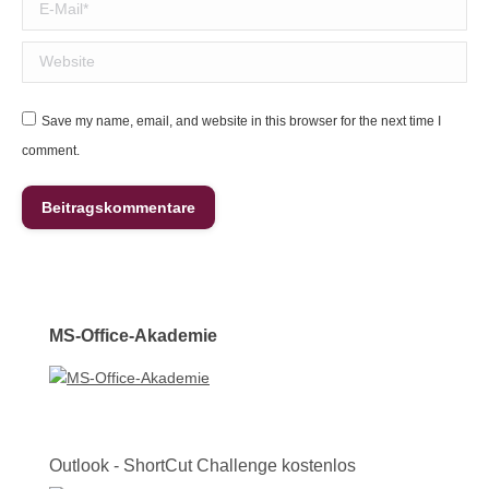
E-Mail *
Website
Save my name, email, and website in this browser for the next time I
comment.
Beitragskommentare
MS-Office-Akademie
Outlook - ShortCut Challeng
e
kostenlos