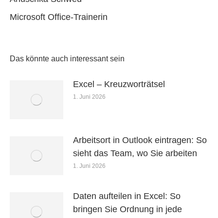
Microsoft Office-Trainerin
Das könnte auch interessant sein
Excel – Kreuzworträtsel
1. Juni 2026
Arbeitsort in Outlook eintragen: So
sieht das Team, wo Sie arbeiten
1. Juni 2026
Daten aufteilen in Excel: So
bringen Sie Ordnung in jede