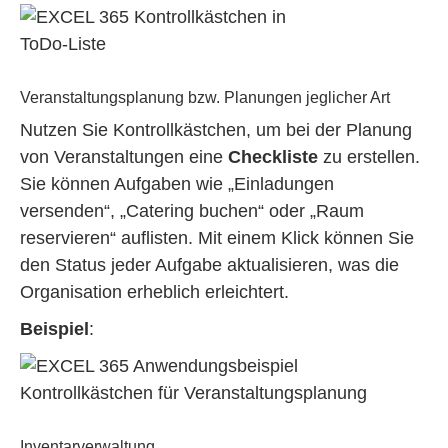
Veranstaltungsplanung bzw. Planungen jeglicher Art
Nutzen Sie Kontrollkästchen, um bei der Planung
von Veranstaltungen eine
Checkliste
zu erstellen.
Sie können Aufgaben wie „Einladungen
versenden“, „Catering buchen“ oder „Raum
reservieren“ auflisten. Mit einem Klick können Sie
den Status jeder Aufgabe aktualisieren, was die
Organisation erheblich erleichtert.
Beispiel
:
Inventarverwaltung