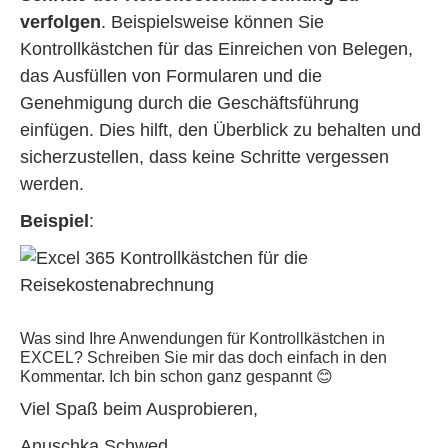
verfolgen
. Beispielsweise können Sie
Kontrollkästchen für das Einreichen von Belegen,
das Ausfüllen von Formularen und die
Genehmigung durch die Geschäftsführung
einfügen. Dies hilft, den Überblick zu behalten und
sicherzustellen, dass keine Schritte vergessen
werden.
Beispiel
:
Was sind Ihre Anwendungen für Kontrollkästchen in
EXCEL? Schreiben Sie mir das doch einfach in den
Kommentar. Ich bin schon ganz gespannt 😊
Viel Spaß beim Ausprobieren,
Anuschka Schwed