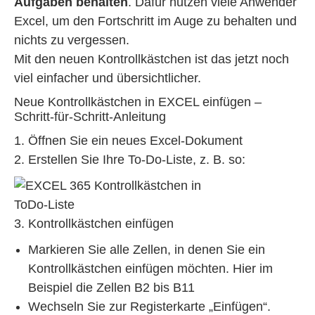
Aufgaben behalten
. Dafür nutzen viele Anwender
Excel, um den Fortschritt im Auge zu behalten und
nichts zu vergessen.
Mit den neuen Kontrollkästchen ist das jetzt noch
viel einfacher und übersichtlicher.
Neue Kontrollkästchen in EXCEL einfügen –
Schritt-für-Schritt-Anleitung
Öffnen Sie ein neues Excel-Dokument
Erstellen Sie Ihre To-Do-Liste, z. B. so:
Kontrollkästchen einfügen
Markieren Sie alle Zellen, in denen Sie ein
Kontrollkästchen einfügen möchten. Hier im
Beispiel die Zellen B2 bis B11
Wechseln Sie zur Registerkarte „Einfügen“.