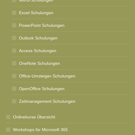
Excel-Schulungen
PowerPoint Schulungen
Outlook Schulungen
Access Schulungen
OneNote Schulungen
Office-Umsteiger-Schulungen
OpenOffice Schulungen
Zeitmanagement Schulungen
Onlinekurse Übersicht
Workshops für Microsoft 365