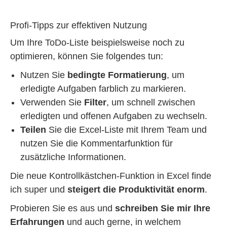
Profi-Tipps zur effektiven Nutzung
Um Ihre ToDo-Liste beispielsweise noch zu
optimieren, können Sie folgendes tun:
Nutzen Sie
bedingte Formatierung
, um
erledigte Aufgaben farblich zu markieren.
Verwenden Sie
Filter
, um schnell zwischen
erledigten und offenen Aufgaben zu wechseln.
Teilen
Sie die Excel-Liste mit Ihrem Team und
nutzen Sie die Kommentarfunktion für
zusätzliche Informationen.
Die neue Kontrollkästchen-Funktion in Excel finde
ich super und
steigert die Produktivität enorm
.
Probieren Sie es aus und
schreiben Sie mir Ihre
Erfahrungen
und auch gerne, in welchem