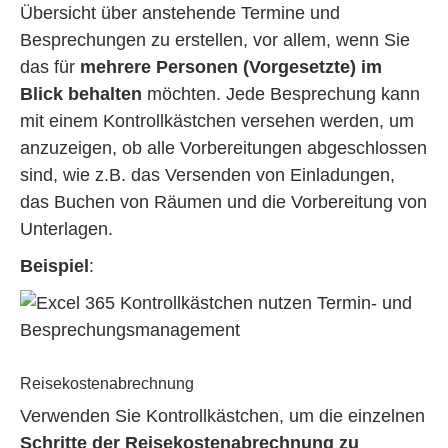
Übersicht über anstehende Termine und
Besprechungen zu erstellen, vor allem, wenn Sie
das für
mehrere Personen (Vorgesetzte) im
Blick behalten
möchten. Jede Besprechung kann
mit einem Kontrollkästchen versehen werden, um
anzuzeigen, ob alle Vorbereitungen abgeschlossen
sind, wie z.B. das Versenden von Einladungen,
das Buchen von Räumen und die Vorbereitung von
Unterlagen.
Beispiel
:
Reisekostenabrechnung
Verwenden Sie Kontrollkästchen, um die einzelnen
Schritte der Reisekostenabrechnung zu