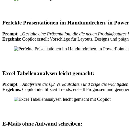
Perfekte Präsentationen im Handumdrehen
, in Powe
Prompt
:
„Gestalte eine Präsentation, die die neuen Produktfeatures 
Ergebnis
: Copilot erstellt Vorschläge für Layouts, Designs und prägna
Excel-Tabellenanalysen leicht gemacht:
Prompt
:
„Analysiere die Q2-Verkaufsdaten und zeige die wichtigsten
Ergebnis
: Copilot identifiziert Trends, erstellt Prognosen und gener
E-Mails ohne Aufwand
schreiben: