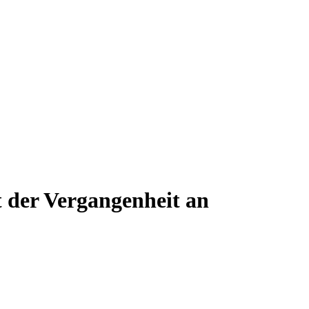
der Vergangenheit an