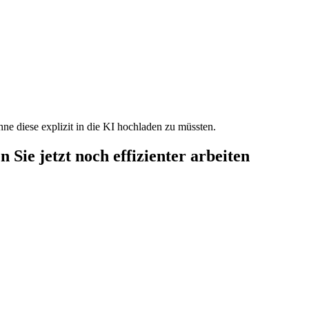
e diese explizit in die KI hochladen zu müssten.
en Sie jetzt noch
effizienter arbeiten