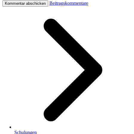
Beitragskommentare
Schulungen