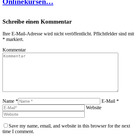
Onlinekursen…
Schreibe einen Kommentar
Ihre E-Mail-Adresse wird nicht veröffentlicht. Pflichtfelder sind mit
*
markiert.
Kommentar
Name *
E-Mail *
Website
Save my name, email, and website in this browser for the next
time I comment.