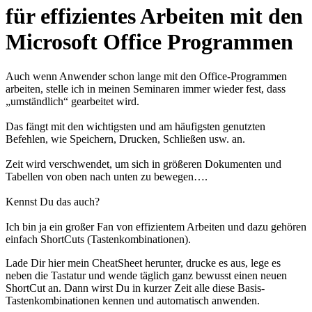
für effizientes Arbeiten mit den
Microsoft Office Programmen
Auch wenn Anwender schon lange mit den Office-Programmen
arbeiten, stelle ich in meinen Seminaren immer wieder fest, dass
„umständlich“ gearbeitet wird.
Das fängt mit den wichtigsten und am häufigsten genutzten
Befehlen, wie Speichern, Drucken, Schließen usw. an.
Zeit wird verschwendet, um sich in größeren Dokumenten und
Tabellen von oben nach unten zu bewegen….
Kennst Du das auch?
Ich bin ja ein großer Fan von effizientem Arbeiten und dazu gehören
einfach ShortCuts (Tastenkombinationen).
Lade Dir hier mein CheatSheet herunter, drucke es aus, lege es
neben die Tastatur und wende täglich ganz bewusst einen neuen
ShortCut an. Dann wirst Du in kurzer Zeit alle diese Basis-
Tastenkombinationen kennen und automatisch anwenden.