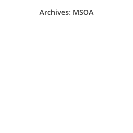
Archives:
MSOA