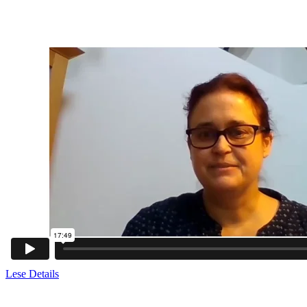
Lese Details