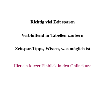
Richtig viel Zeit sparen
Verblüffend in Tabellen zaubern
Zeitspar-Tipps, Wissen, was möglich ist
Hier ein kurzer Einblick in den Onlinekurs: