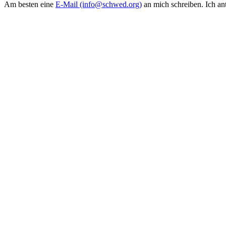
Am besten eine
E-Mail (info@schwed.org)
an mich schreiben. Ich a