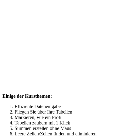
Einige der Kursthemen:
Effiziente Dateneingabe
Fliegen Sie über Ihre Tabellen
Markieren, wie ein Profi
Tabellen zaubern mit 1 Klick
Summen erstellen ohne Maus
Leere Zellen/Zeilen finden und eliminieren