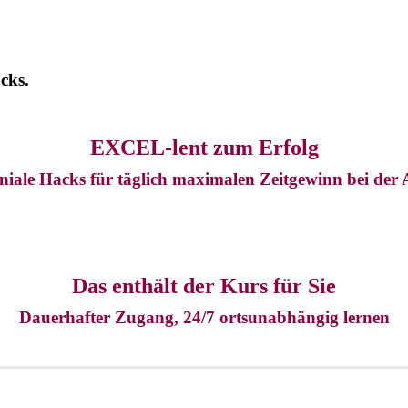
cks.
EXCEL-lent zum Erfolg
niale Hacks für täglich maximalen Zeitgewinn bei der 
Das enthält der Kurs für Sie
Dauerhafter Zugang, 24/7 ortsunabhängig lernen