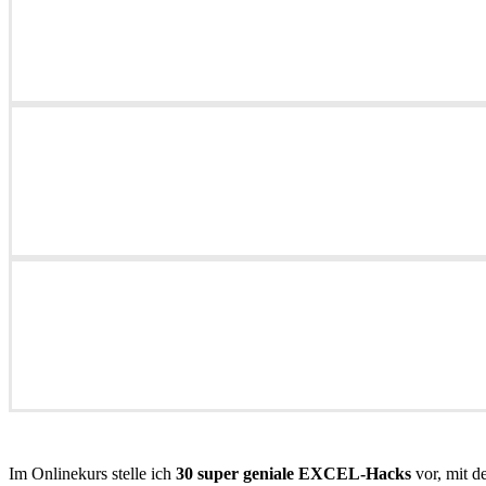
Im Onlinekurs stelle ich
30 super geniale EXCEL-Hacks
vor, mit d