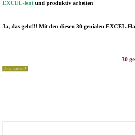
EXCEL-lent
und produktiv arbeiten
Ja, das geht!!! Mit den diesen 30 genialen EXCEL-Ha
30 ge
Jetzt buchen!