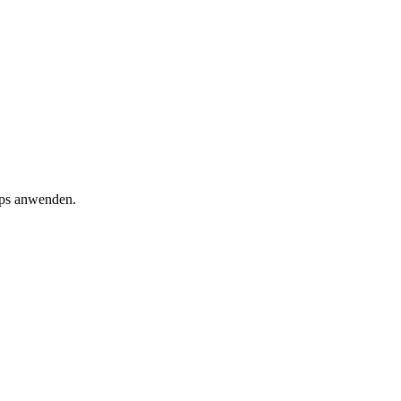
ipps anwenden.