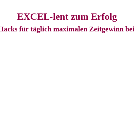
EXCEL-lent zum Erfolg
 Hacks für täglich maximalen Zeitgewinn bei