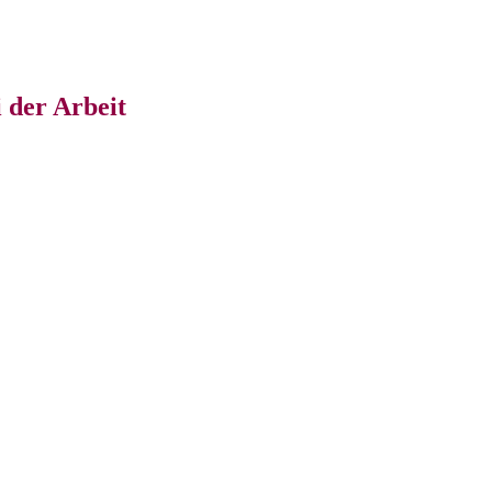
 der Arbeit