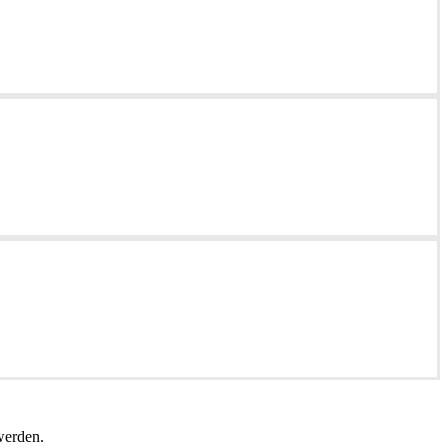
erden.