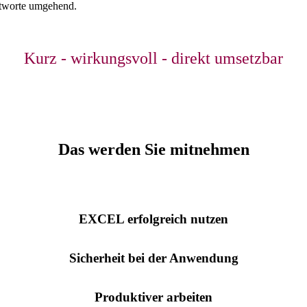
ntworte umgehend.
Kurz - wirkungsvoll - direkt umsetzbar
Das werden Sie mitnehmen
EXCEL erfolgreich nutzen
Sicherheit bei der Anwendung
Produktiver arbeiten