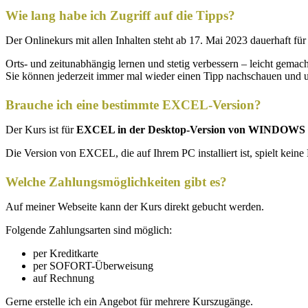
Wie lang habe ich Zugriff auf die Tipps?
Der Onlinekurs mit allen Inhalten steht ab 17. Mai 2023 dauerhaft für
Orts- und zeitunabhängig lernen und stetig verbessern – leicht gemach
Sie können jederzeit immer mal wieder einen Tipp nachschauen und 
Brauche ich eine bestimmte EXCEL-Version?
Der Kurs ist für
EXCEL in der Desktop-Version von WINDOWS
Die Version von EXCEL, die auf Ihrem PC installiert ist, spielt kei
Welche Zahlungsmöglichkeiten gibt es?
Auf meiner Webseite kann der Kurs direkt gebucht werden.
Folgende Zahlungsarten sind möglich:
per Kreditkarte
per SOFORT-Überweisung
auf Rechnung
Gerne erstelle ich ein Angebot für mehrere Kurszugänge.