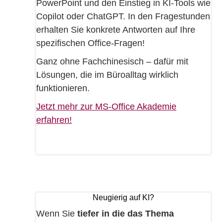
PowerPoint und den Einstieg in KI-Tools wie
Copilot oder ChatGPT. In den Fragestunden
erhalten Sie konkrete Antworten auf Ihre
spezifischen Office-Fragen!
Ganz ohne Fachchinesisch – dafür mit
Lösungen, die im Büroalltag wirklich
funktionieren.
Jetzt mehr zur MS-Office Akademie
erfahren!
Neugierig auf KI?
Wenn Sie
tiefer in die das Thema