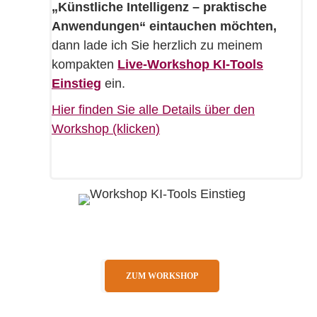
„Künstliche Intelligenz – praktische
Anwendungen“ eintauchen möchten,
dann lade ich Sie herzlich zu meinem
kompakten
Live-Workshop KI-Tools
Einstieg
ein.
Hier finden Sie alle Details über den
Workshop (klicken)
ZUM WORKSHOP