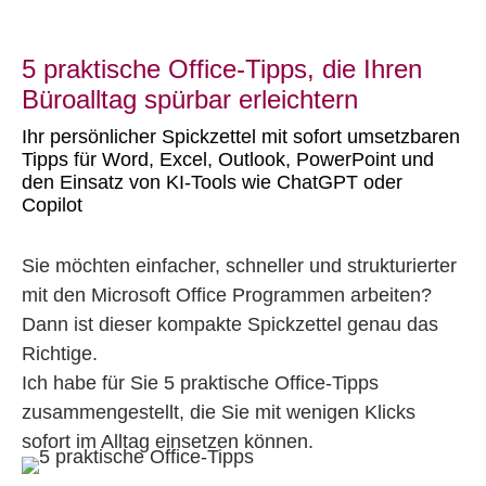
5 praktische Office-Tipps, die Ihren
Büroalltag spürbar erleichtern
Ihr persönlicher Spickzettel mit sofort umsetzbaren
Tipps für Word, Excel, Outlook, PowerPoint und
den Einsatz von KI-Tools wie ChatGPT oder
Copilot
Sie möchten einfacher, schneller und strukturierter
mit den Microsoft Office Programmen arbeiten?
Dann ist dieser kompakte Spickzettel genau das
Richtige.
Ich habe für Sie 5 praktische Office-Tipps
zusammengestellt, die Sie mit wenigen Klicks
sofort im Alltag einsetzen können.